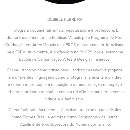
DESIRÉE FERREIRA
Fotógrafa documental, artista, pesquisadora e professora. É
doutoranda e mestra em Poéticas Visuais pelo Programa de Pós-
Graduação em Artes Visuais da UFRGS e graduada em Jornalismo
pela ESPM. Atualmente, é professora na PUCRS, onde leciona na
Escola de Comunicação Artes e Design - Famecos.
Em seu trabalho como artista-pesquisadora desenvolve projetos
em diferentes linguagens como a fotografia, a escrita e o vídeo
trazendo temas como a ocupação e a transformação do espaço
urbano abordando questões como a relação das mulheres com a
cidade e o feminismo.
Como fotógrafa documental, já realizou trabalhos para veículos
como Forbes Brasil e editoras como Companhia das Letras.
Atualmente é colaboradora do Nonada Jornalismo.