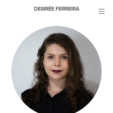
DESIRÉE FERREIRA